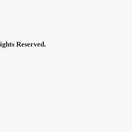
Rights Reserved.