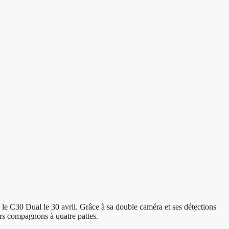
0 Dual le 30 avril. Grâce à sa double caméra et ses détections
eurs compagnons à quatre pattes.