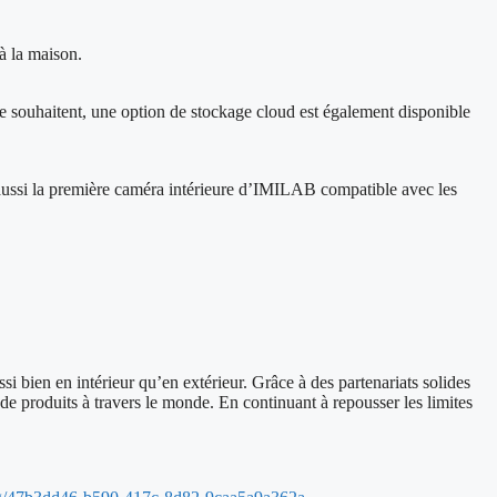
à la maison.
 souhaitent, une option de stockage cloud est également disponible
t aussi la première caméra intérieure d’IMILAB compatible avec les
si bien en intérieur qu’en extérieur. Grâce à des partenariats solides
produits à travers le monde. En continuant à repousser les limites